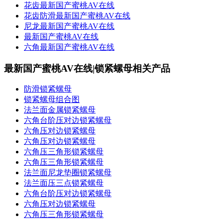
花齿最新国产蜜桃AV在线
花齿防滑最新国产蜜桃AV在线
尼龙最新国产蜜桃AV在线
​最新国产蜜桃AV在线
六角最新国产蜜桃AV在线
最新国产蜜桃AV在线|锁紧螺母相关产品
防滑锁紧螺母
锁紧螺母组合图
法兰面金属锁紧螺母
六角台阶压对边锁紧螺母
六角压对边锁紧螺母
六角压对边锁紧螺母
六角压三角形锁紧螺母
六角压三角形锁紧螺母
法兰面尼龙垫圈锁紧螺母
法兰面压三点锁紧螺母
六角台阶压对边锁紧螺母
六角压对边锁紧螺母
六角压三角形锁紧螺母