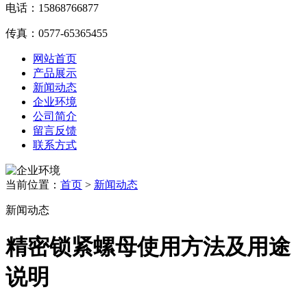
电话：15868766877
传真：0577-65365455
网站首页
产品展示
新闻动态
企业环境
公司简介
留言反馈
联系方式
当前位置：
首页
>
新闻动态
新闻动态
精密锁紧螺母使用方法及用途
说明